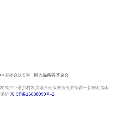
中国社会扶贫网
周大福慈善基金会
友成企业家乡村发展基金会版权所有并保留一切权利隐私
保护
京ICP备16038099号-2