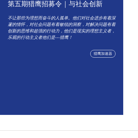
第五期猎鹰招募令｜与社会创新
不让那些为理想而奋斗的人孤单。他们对社会进步有着深
邃的情怀，对社会问题有着敏锐的洞察，对解决问题有着
创新的思维和超强的行动力，他们是现实的理想主义者，
乐观的行动主义者他们是---猎鹰！
猎鹰加速器