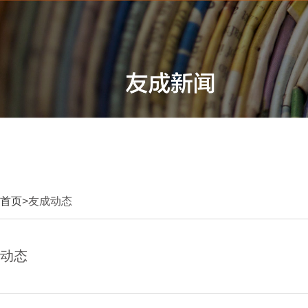
首页
>友成动态
动态