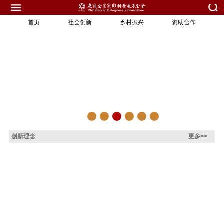
首页
社会创新
乡村振兴
资助合作
创新理念
更多>>