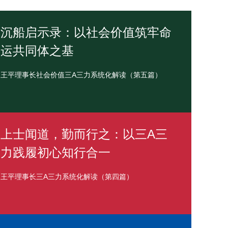
沉船启示录：以社会价值筑牢命
运共同体之基
王平理事长社会价值三A三力系统化解读（第五篇）
上士闻道，勤而行之：以三A三
力践履初心知行合一
王平理事长三A三力系统化解读（第四篇）