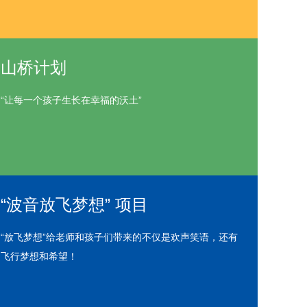
山桥计划
“让每一个孩子生长在幸福的沃土”
“波音放飞梦想” 项目
“放飞梦想”给老师和孩子们带来的不仅是欢声笑语，还有
飞行梦想和希望！