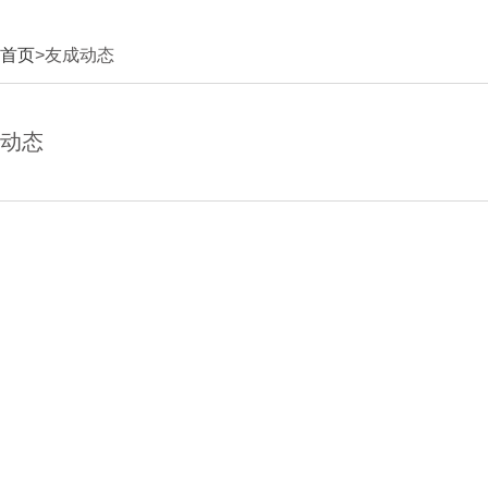
首页
>友成动态
动态