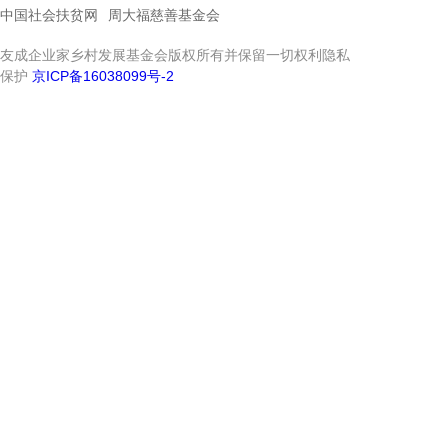
中国社会扶贫网
周大福慈善基金会
友成企业家乡村发展基金会版权所有并保留一切权利隐私
保护
京ICP备16038099号-2