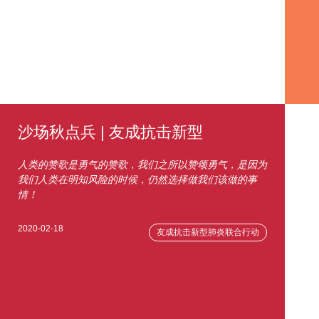
沙场秋点兵 | 友成抗击新型
人类的赞歌是勇气的赞歌，我们之所以赞颂勇气，是因为
我们人类在明知风险的时候，仍然选择做我们该做的事
情！
2020-02-18
友成抗击新型肺炎联合行动