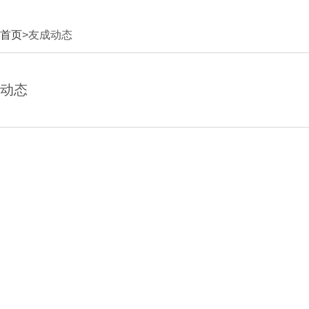
首页
>友成动态
动态