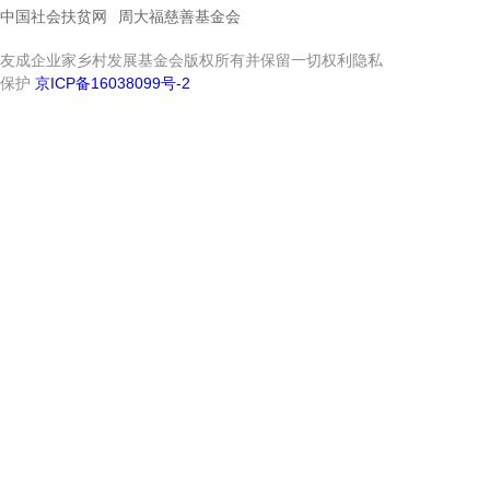
中国社会扶贫网
周大福慈善基金会
友成企业家乡村发展基金会版权所有并保留一切权利隐私
保护
京ICP备16038099号-2