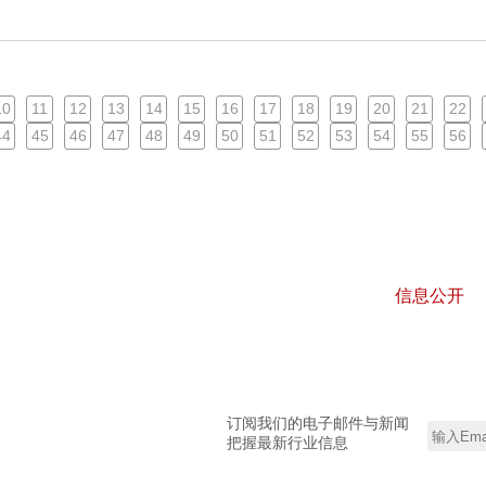
10
11
12
13
14
15
16
17
18
19
20
21
22
44
45
46
47
48
49
50
51
52
53
54
55
56
信息公开
订阅我们的电子邮件与新闻
把握最新行业信息