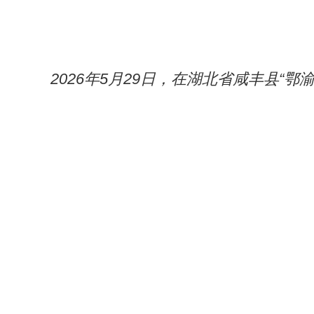
2026年5月29日，在湖北省咸丰县“