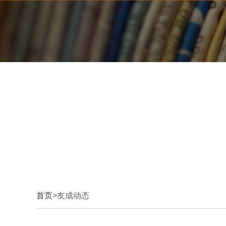
首页
>友成动态