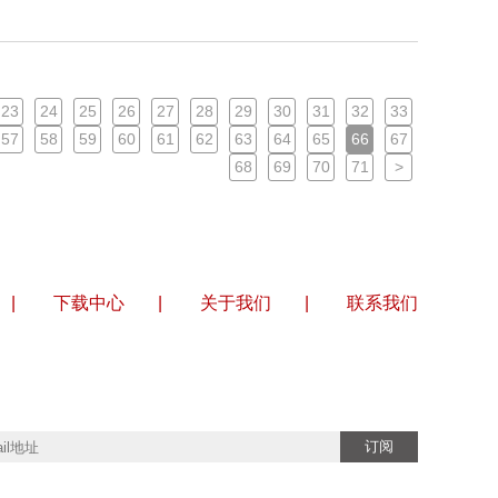
23
24
25
26
27
28
29
30
31
32
33
57
58
59
60
61
62
63
64
65
66
67
68
69
70
71
>
|
下载中心
|
关于我们
|
联系我们