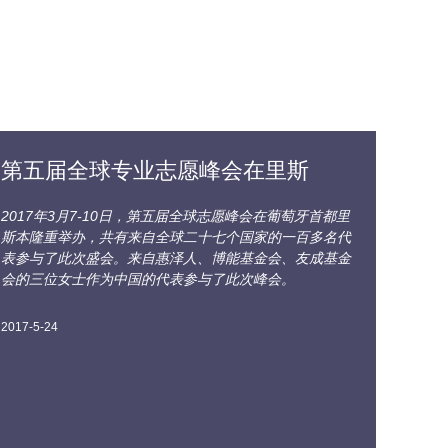
第五届全球专业志愿峰会在里斯
2017年3月7-10日，第五届全球志愿峰会在葡萄牙首都里
斯本隆重举办，共有来自全球二十七个国家的一百多名代
表参与了此次盛会。来自惠泽人、博能基金会、友成基金
会的三位女士作为中国的代表参与了此次峰会。
2017-5-24