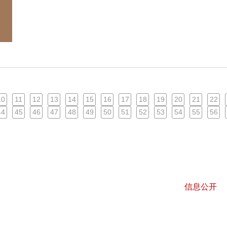
10
11
12
13
14
15
16
17
18
19
20
21
22
44
45
46
47
48
49
50
51
52
53
54
55
56
信息公开