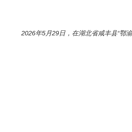
2026年5月29日，在湖北省咸丰县“