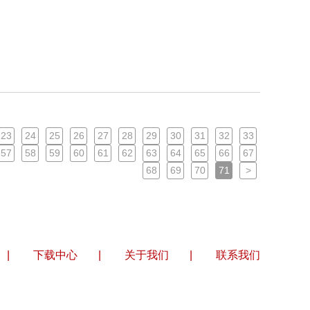
23
24
25
26
27
28
29
30
31
32
33
57
58
59
60
61
62
63
64
65
66
67
68
69
70
71
>
|
下载中心
|
关于我们
|
联系我们