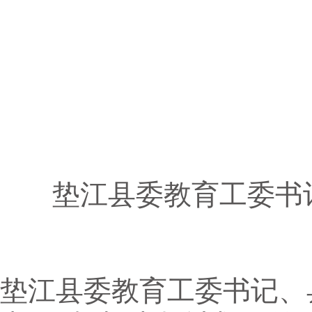
垫江县委教育工委书
垫江县委教育工委书记、