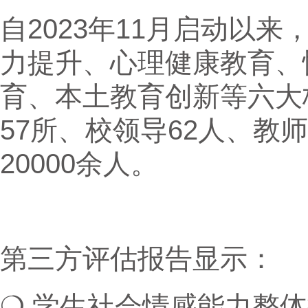
自2023年11月启动以来
力提升、心理健康教育、
育、本土教育创新等六大
57所、校领导62人、教
20000余人。
第三方评估报告显示：
❍ 学生社会情感能力整体提