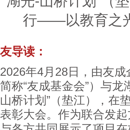
“湖光-山桥计划”
行——以教育之
友导读：
2026年4月28日，由
简称“友成基金会”）与龙
山桥计划”（垫江），在
表彰大会。作为联合发起
与各方共同展示了项目在