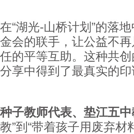
在“湖光-山桥计划”的落
金会的联手，让公益不再
任的平等互助。这种共创
分享中得到了最真实的印
种子教师代表、垫江五中
教”到“带着孩子用废弃材