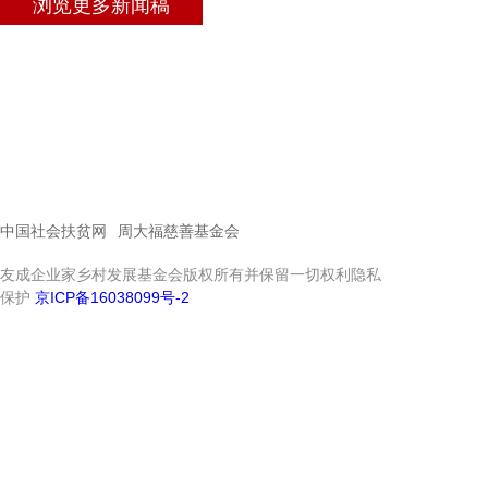
浏览更多新闻稿
中国社会扶贫网
周大福慈善基金会
友成企业家乡村发展基金会版权所有并保留一切权利隐私
保护
京ICP备16038099号-2