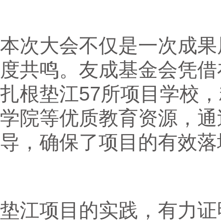
本次大会不仅是一次成果
度共鸣。友成基金会凭借
扎根垫江57所项目学校
学院等优质教育资源，通
导，确保了项目的有效落
垫江项目的实践，有力证