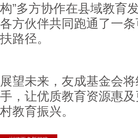
构”多方协作在县域教育
各方伙伴共同跑通了一条
扶路径。
展望未来，友成基金会将
手，让优质教育资源惠及
村教育振兴。