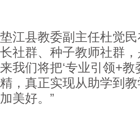
垫江县教委副主任杜觉民
长社群、种子教师社群，
来我们将把‘专业引领+教
精，真正实现从助学到教
加美好。”