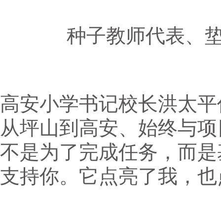
种子教师代表、
高安小学书记校长洪太平
从坪山到高安、始终与项
不是为了完成任务，而是
支持你。它点亮了我，也