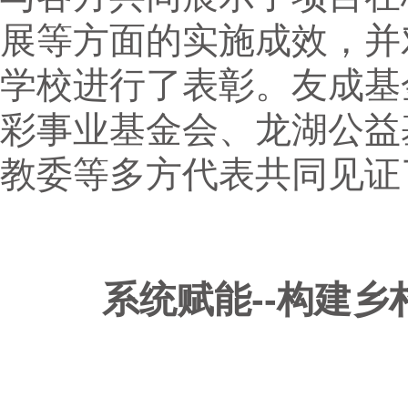
展等方面的实施成效，并对
学校进行了表彰。友成基
彩事业基金会、龙湖公益
教委等多方代表共同见证
系统赋能--构建乡