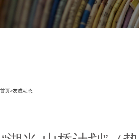
首页
>
友成动态