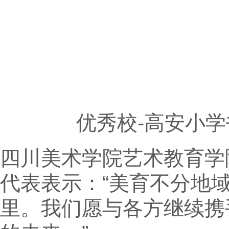
优秀校-高安小
四川美术学院艺术教育学
代表表示：“美育不分地
里。我们愿与各方继续携