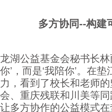
多方协同--构
龙湖公益基金会秘书长林
你’，而是‘我陪你’。在
力，看到了校长和老师的
会、重庆残联和川美等同
让多方协作的公益模式在