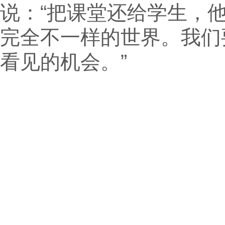
说：“把课堂还给学生，
完全不一样的世界。我们
看见的机会。”