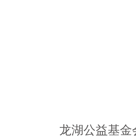
龙湖公益基金