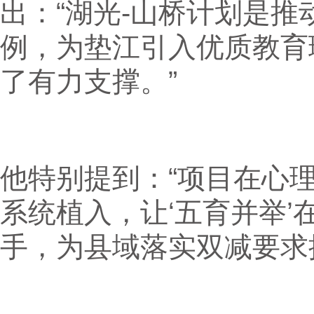
出：“湖光‑山桥计划是
例，为垫江引入优质教育
了有力支撑。”
他特别提到：“项目在心
系统植入，让‘五育并举
手，为县域落实双减要求