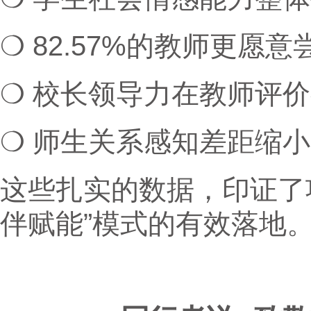
❍ 82.57%的教师更
❍ 校长领导力在教师评价
❍ 师生关系感知差距缩小3
这些扎实的数据，印证了
伴赋能”模式的有效落地