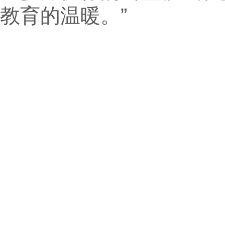
教育的温暖。”