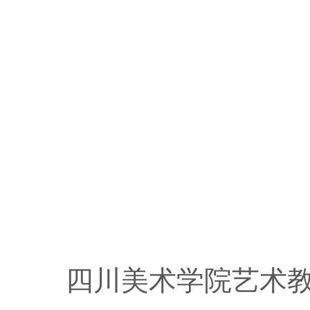
四川美术学院艺术