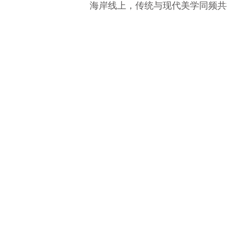
海岸线上，传统与现代美学同频共