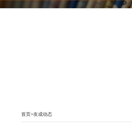
首页
>
友成动态