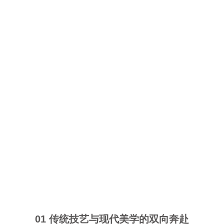
01 传统技艺与现代美学的双向奔赴