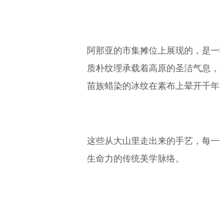
阿那亚的市集摊位上展现的，是一
质朴纹理承载着高原的圣洁气息，
苗族蜡染的冰纹在素布上晕开千年
这些从大山里走出来的手艺，每一
生命力的传统美学脉络。