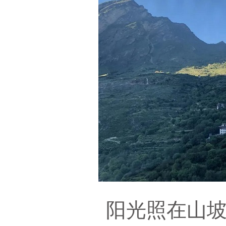
阳光照在山坡