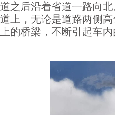
道之后沿着省道一路向北
道上，无论是道路两侧高
上的桥梁，不断引起车内