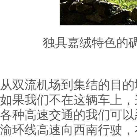
独具嘉绒特色的碉楼
从双流机场到集结的目的
如果我们不在这辆车上，
各种高速交通的我们可以
渝环线高速向西南行驶，