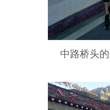
中路桥头的合