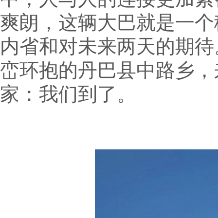
爽朗，这辆大巴就是一个
内省和对未来两天的期待
峦环抱的丹巴县中路乡，
家：我们到了。