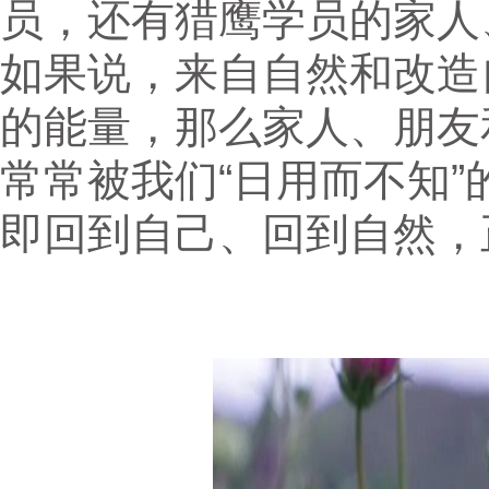
员，还有猎鹰学员的家人
如果说，来自自然和改造
的能量，那么家人、朋友
常常被我们“日用而不知
即回到自己、回到自然，