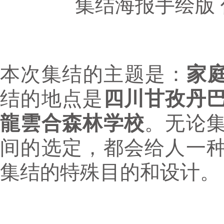
集结海报手绘版
本次集结的主题是：
家庭
结的地点是
四川甘孜丹
龍雲合森林学校
。无论
间的选定，都会给人一
集结的特殊目的和设计。