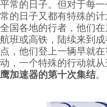
平常的日子。但对于每一
常的日子又都有特殊的计
全国各地的行者，他们在
航班或高铁，陆续来到成
点，他们登上一辆早就在
动，一个特殊的行动就从
鹰加速器的第十次集结
。