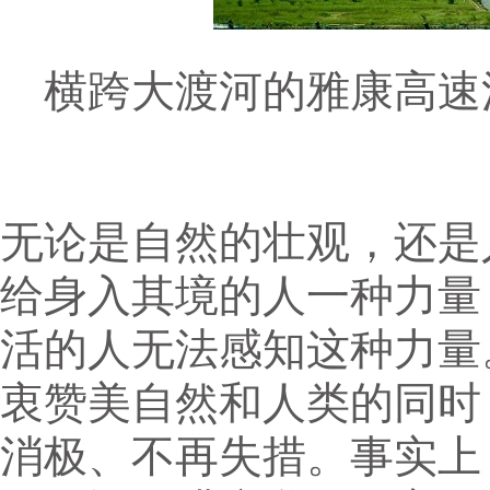
横跨大渡河的雅康高速泸
无论是自然的壮观，还是
给身入其境的人一种力量
活的人无法感知这种力量
衷赞美自然和人类的同时
消极、不再失措。事实上