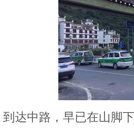
到达中路，早已在山脚下