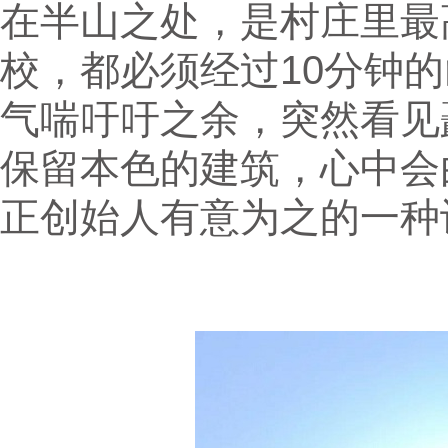
在半山之处，是村庄里最
校，都必须经过10分钟
气喘吁吁之余，突然看见
保留本色的建筑，心中会
正创始人有意为之的一种