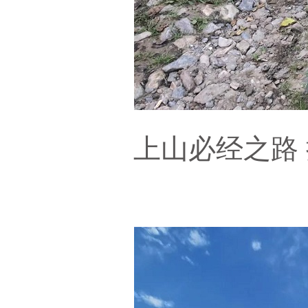
上山必经之路 摄