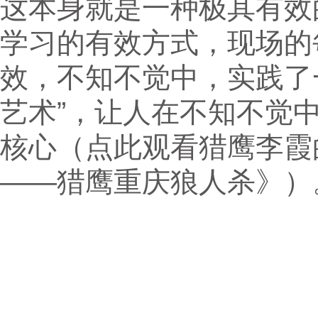
这本身就是一种极其有效
学习的有效方式，现场的
效，不知不觉中，实践了
艺术”，让人在不知不觉
核心（点此观看猎鹰李霞
——猎鹰重庆狼人杀》）