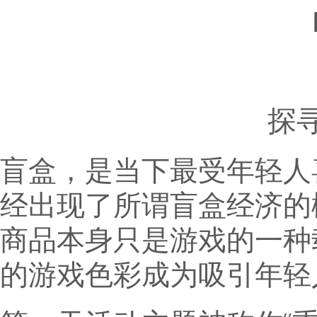
探
盲盒，是当下最受年轻人
经出现了所谓盲盒经济的
商品本身只是游戏的一种
的游戏色彩成为吸引年轻