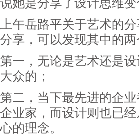
说她是分享了设计思维变
上午岳路平关于艺术的分
分享，可以发现其中的两
第一，无论是艺术还是设
大众的；
第二，当下最先进的企业
企业家，而设计则也已经
心的理念。