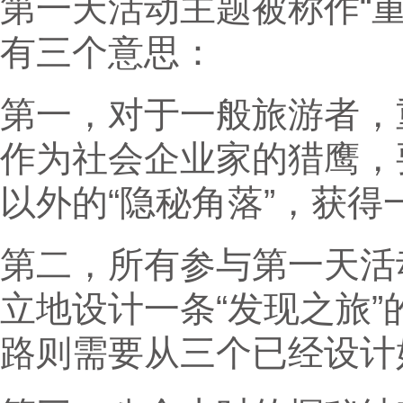
第一天活动主题被称作“
有三个意思：
第一，对于一般旅游者，
作为社会企业家的猎鹰，
以外的“隐秘角落”，获得
第二，所有参与第一天活
立地设计一条“发现之旅
路则需要从三个已经设计