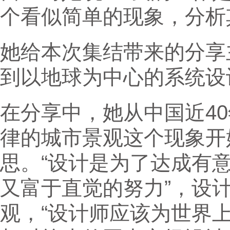
个看似简单的现象，分析
她给本次集结带来的分享
到以地球为中心的系统设
在分享中，她从中国近4
律的城市景观这个现象开
思。“设计是为了达成有
又富于直觉的努力”，设
观，“设计师应该为世界