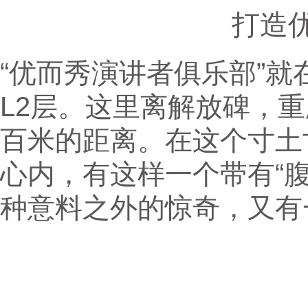
打造
“优而秀演讲者俱乐部”
L2层。这里离解放碑，重
百米的距离。在这个寸土
心内，有这样一个带有“
种意料之外的惊奇，又有