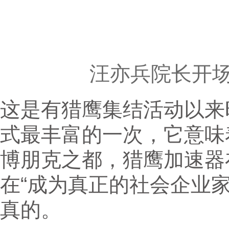
汪亦兵院长开
这是有猎鹰集结活动以来
式最丰富的一次，它意味
博朋克之都，猎鹰加速器
在“成为真正的社会企业
真的。