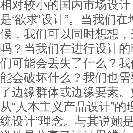
相对较小的国内市场设计
是‘欲求’设计”。当我们
候，我们可以同时想想，
吗？当我们在进行设计的
们可能会丢失了什么？我
能会破坏什么？我们也需
了边缘群体或边缘要素。
从“人本主义产品设计”的
统设计”理念。与其说她