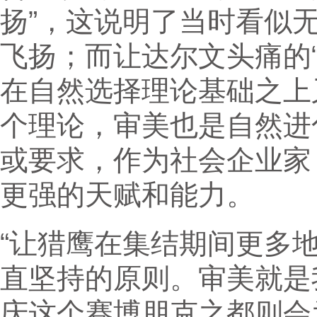
扬”，这说明了当时看似
飞扬；而让达尔文头痛的
在自然选择理论基础之上
个理论，审美也是自然进
或要求，作为社会企业家
更强的天赋和能力。
“让猎鹰在集结期间更多
直坚持的原则。审美就是
庆这个赛博朋克之都则会