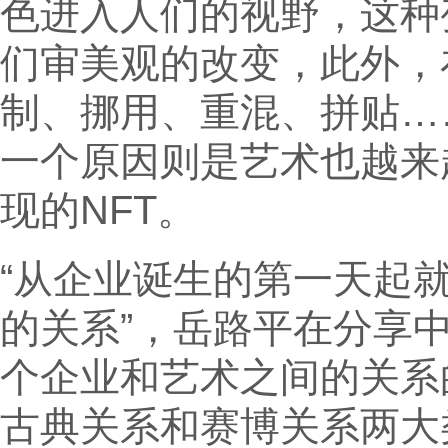
色进入人们的视野，这种
们审美观的改变，此外，
制、挪用、重混、拼贴…
一个原因则是艺术也越来
现的NFT。
“从企业诞生的第一天起
的关系”，岳路平在分享
个企业和艺术之间的关系
古典关系和赛博关系两大