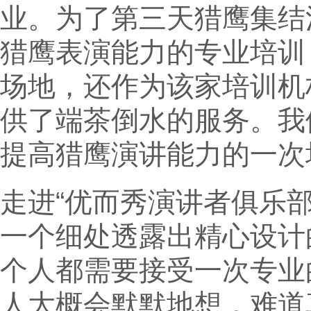
业。为了第三天猎鹰集结
猎鹰表演能力的专业培训
场地，还作为该家培训机
供了端茶倒水的服务。我
提高猎鹰演讲能力的一次
走进“优而秀演讲者俱乐
一个细处透露出精心设计
个人都需要接受一次专业
人大概会默默地想，难道