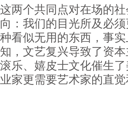
这两个共同点对在场的社
向：我们的目光所及必须
种看似无用的东西，事实
知，文艺复兴导致了资本
滚乐、嬉皮士文化催生了
业家更需要艺术家的直觉