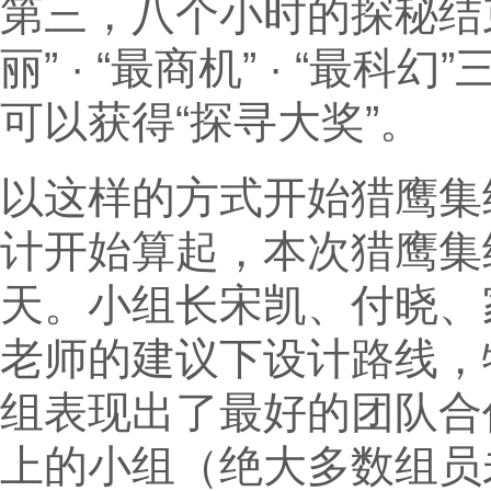
第三，八个小时的探秘结
丽” · “最商机” · “
可以获得“探寻大奖”。
以这样的方式开始猎鹰集
计开始算起，本次猎鹰集
天。小组长宋凯、付晓、
老师的建议下设计路线，
组表现出了最好的团队合
上的小组（绝大多数组员