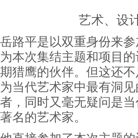
艺术、设
岳路平是以双重身份来参
为本次集结主题和项目的
期猎鹰的伙伴。但这还不
为当代艺术家中最有洞见
者，同时又毫无疑问是当
著名的艺术家。