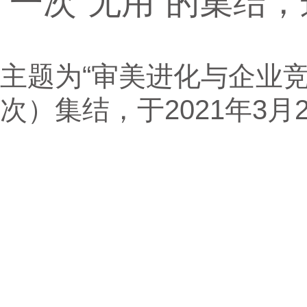
一次“无用”的集结
主题为“审美进化与企业竞
次）集结，于2021年3月