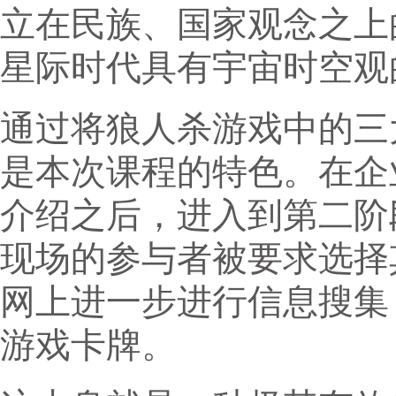
立在民族、国家观念之上
星际时代具有宇宙时空观
通过将狼人杀游戏中的三
是本次课程的特色。在企
介绍之后，进入到第二阶
现场的参与者被要求选择
网上进一步进行信息搜集
游戏卡牌。