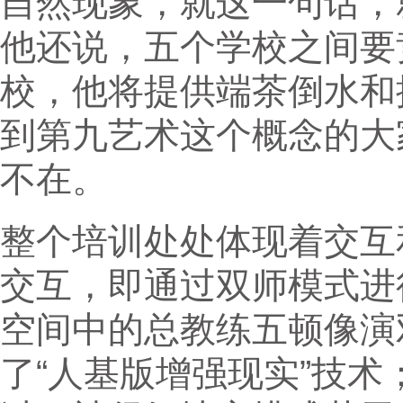
自然现象，就这一句话，
他还说，五个学校之间要
校，他将提供端茶倒水和
到第九艺术这个概念的大
不在。
整个培训处处体现着交互
交互，即通过双师模式进
空间中的总教练五顿像演
了“人基版增强现实”技