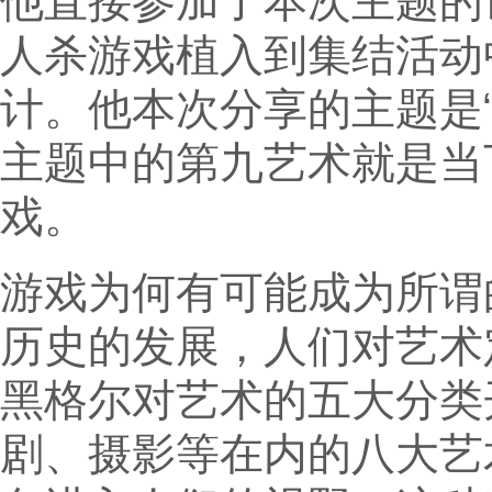
他直接参加了本次主题的
人杀游戏植入到集结活动
计。他本次分享的主题是
主题中的第九艺术就是当
戏。
游戏为何有可能成为所谓
历史的发展，人们对艺术
黑格尔对艺术的五大分类
剧、摄影等在内的八大艺