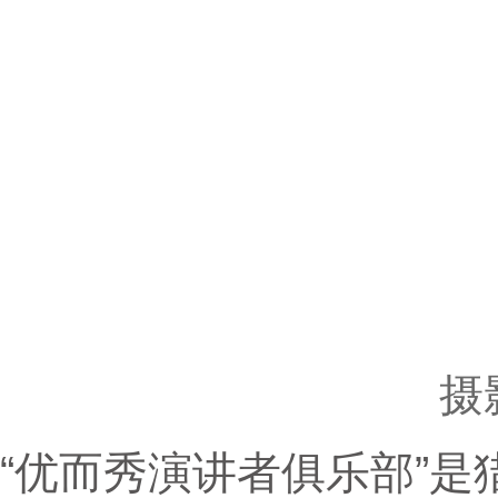
摄
“优而秀演讲者俱乐部”