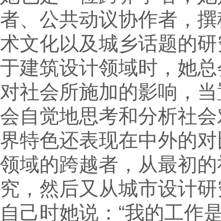
者、公共动议协作者，撰
术文化以及城乡话题的研
于建筑设计领域时，她总
对社会所施加的影响，当
会自觉地思考和分析社会
界特色还表现在中外的对
领域的跨越者，从最初的
究，然后又从城市设计研
自己时她说：“我的工作