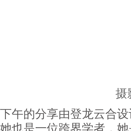
摄
下午的分享由登龙云合设
她也是一位跨界学者，她