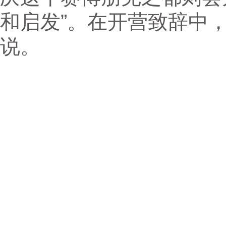
和启发”。在开营致辞中
说。