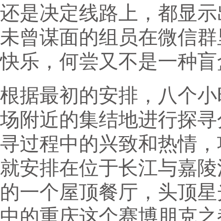
还是决定线路上，都显示
未曾谋面的组员在微信群
快乐，何尝又不是一种盲
根据最初的安排，八个小
场附近的集结地进行探寻
寻过程中的兴致和热情，
就安排在位于长江与嘉陵
的一个屋顶餐厅，头顶星
中的重庆这个赛博朋克之