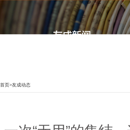
首页
>
友成动态