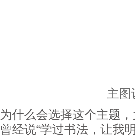
主图
为什么会选择这个主题，
曾经说“学过书法，让我