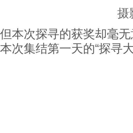
摄
但本次探寻的获奖却毫无
本次集结第一天的“探寻大