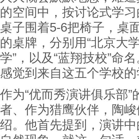
的空间中，按讨论式学习
桌子围着5-6把椅子，
的桌牌，分别用“北京大学”
学”，以及“蓝翔技校”命
感觉到来自这五个学校的
作为“优而秀演讲俱乐部
者、作为猎鹰伙伴，陶峻
绍。他首先提到，演讲中