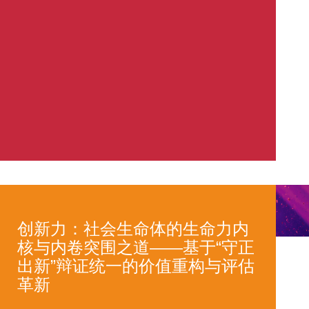
创新力：社会生命体的生命力内
核与内卷突围之道——基于“守正
出新”辩证统一的价值重构与评估
革新