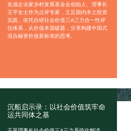
友成企业家乡村发展基金会创始人、理事长
王平女士作为点评专家，立足国内本土投资
实践，依托自研社会价值三A三力合一性评
估体系，从价值本源破题，分享构建中国式
混合融资价值新标准的思考。
沉船启示录：以社会价值筑牢命
运共同体之基
王平理事长社会价值三A三力系统化解读