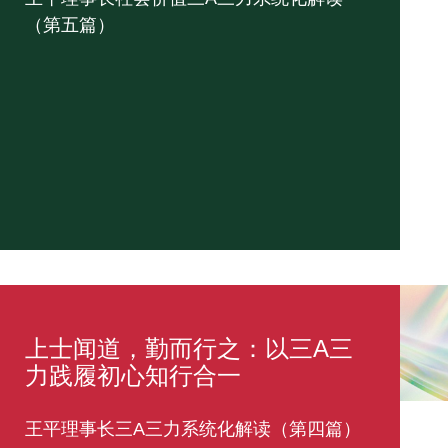
（第五篇）
上士闻道，勤而行之：以三A三
力践履初心知行合一
王平理事长三A三力系统化解读（第四篇）