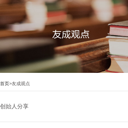
首页
>友成观点
创始人分享