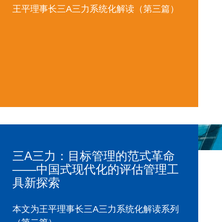
王平理事长三A三力系统化解读（第三篇）
三A三力：目标管理的范式革命
——中国式现代化的评估管理工
具新探索
本文为王平理事长三A三力系统化解读系列