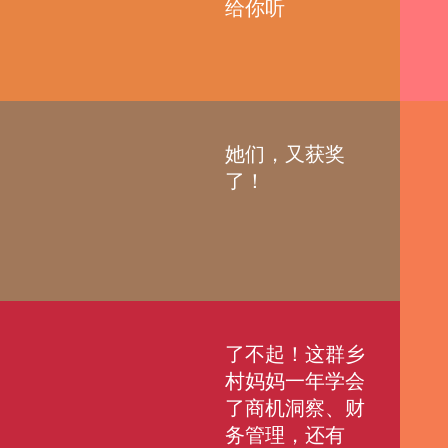
给你听
她们，又获奖
了！
了不起！这群乡
村妈妈一年学会
了商机洞察、财
务管理，还有