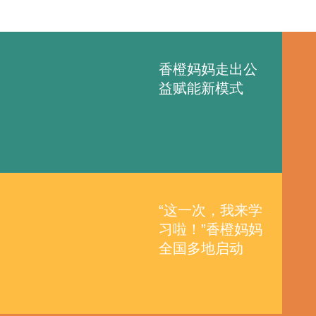
香橙妈妈走出公
益赋能新模式
“这一次，我来学
习啦！”香橙妈妈
全国多地启动