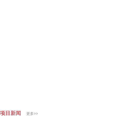
项目新闻
更多>>