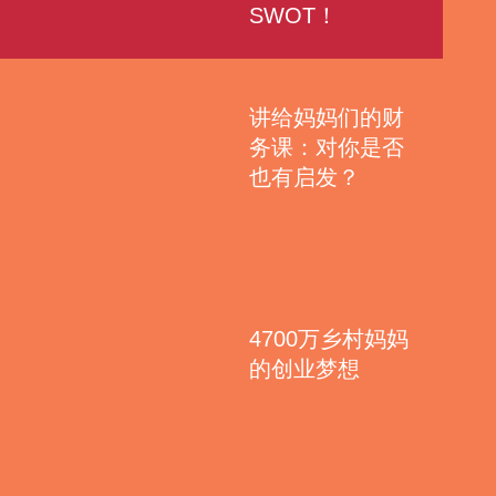
SWOT！
讲给妈妈们的财
务课：对你是否
也有启发？
4700万乡村妈妈
的创业梦想