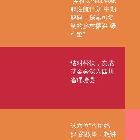
“乡村女性绿色赋
能启航计划”中期
解码，探索可复
制的乡村振兴“绿
引擎”
结对帮扶，友成
基金会深入四川
省理塘县
这六位“香橙妈
妈”的故事，想讲