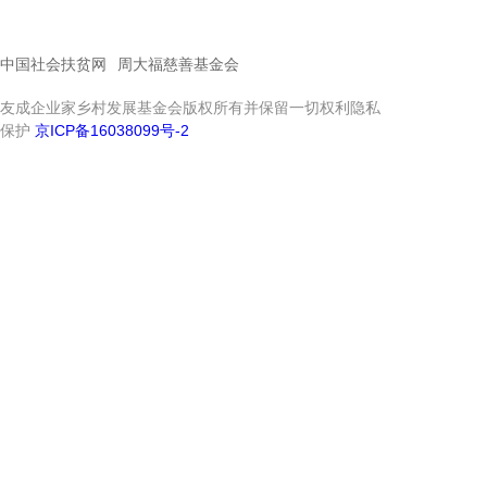
中国社会扶贫网
周大福慈善基金会
友成企业家乡村发展基金会版权所有并保留一切权利隐私
保护
京ICP备16038099号-2