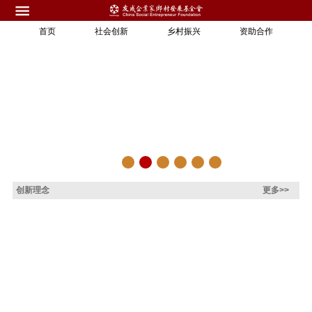
首页
社会创新
乡村振兴
资助合作
创新理念
更多>>