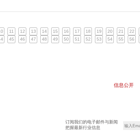
10
11
12
13
14
15
16
17
18
19
20
21
22
44
45
46
47
48
49
50
51
52
53
54
55
56
信息公开
订阅我们的电子邮件与新闻
把握最新行业信息