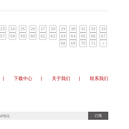
23
24
25
26
27
28
29
30
31
32
33
57
58
59
60
61
62
63
64
65
66
67
68
69
70
71
>
|
下载中心
|
关于我们
|
联系我们