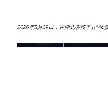
2026年5月29日，在湖北省咸丰县“