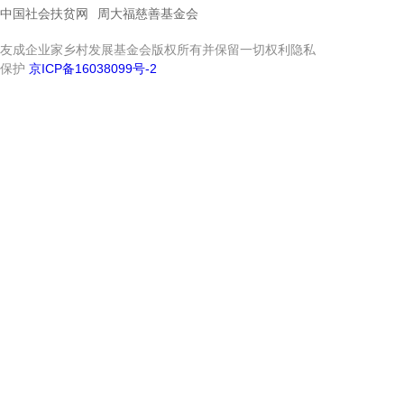
中国社会扶贫网
周大福慈善基金会
友成企业家乡村发展基金会版权所有并保留一切权利隐私
保护
京ICP备16038099号-2