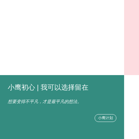
小鹰初心 | 我可以选择留在
想要变得不平凡，才是最平凡的想法。
小鹰计划