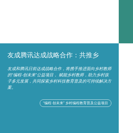
友成腾讯达成战略合作：共推乡
友成和腾讯日前达成战略合作，将携手推进面向乡村教师
的“编程-创未来”公益项目， 赋能乡村教师，助力乡村孩
子多元发展，共同探索乡村科技教育普及的可持续解决方
案。
“编程·创未来” 乡村编程教育普及公益项目