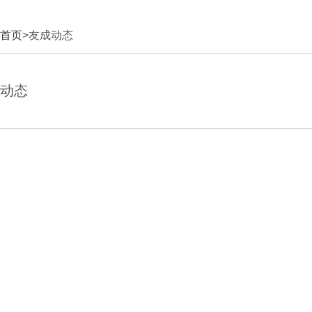
首页
>友成动态
动态