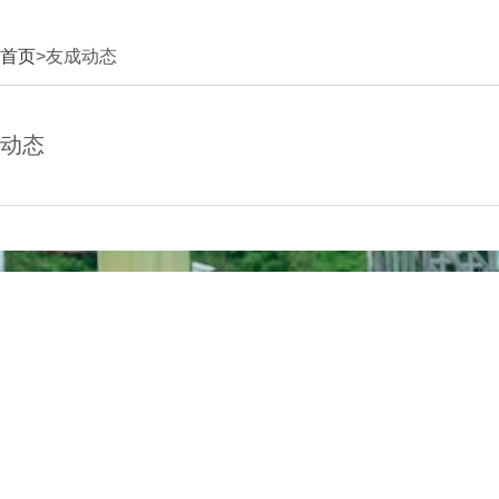
首页
>友成动态
动态