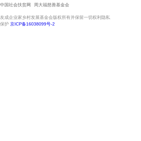
中国社会扶贫网
周大福慈善基金会
友成企业家乡村发展基金会版权所有并保留一切权利隐私
保护
京ICP备16038099号-2