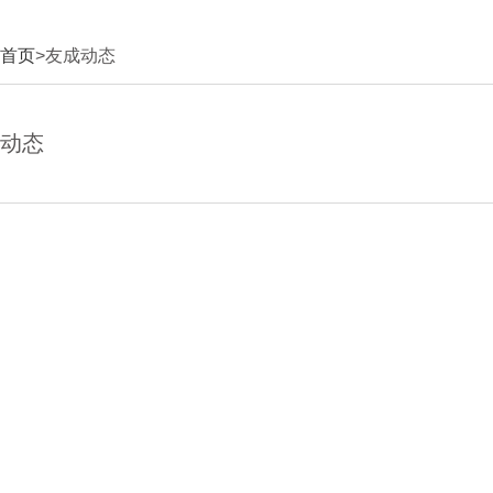
首页
>友成动态
动态