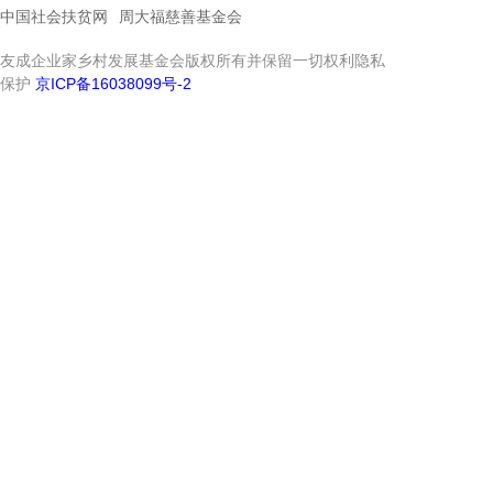
中国社会扶贫网
周大福慈善基金会
友成企业家乡村发展基金会版权所有并保留一切权利隐私
保护
京ICP备16038099号-2