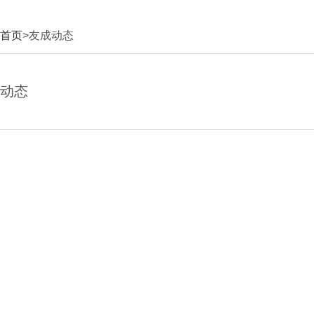
首页
>友成动态
动态