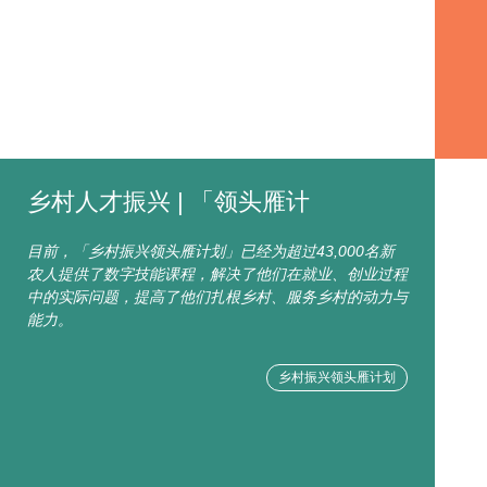
乡村人才振兴 | 「领头雁计
目前，「乡村振兴领头雁计划」已经为超过43,000名新
农人提供了数字技能课程，解决了他们在就业、创业过程
中的实际问题，提高了他们扎根乡村、服务乡村的动力与
能力。
乡村振兴领头雁计划