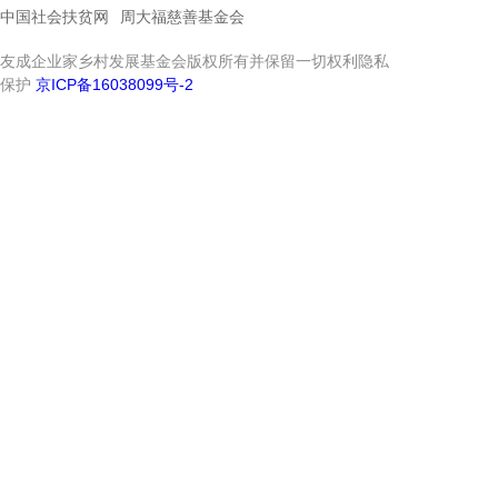
中国社会扶贫网
周大福慈善基金会
友成企业家乡村发展基金会版权所有并保留一切权利隐私
保护
京ICP备16038099号-2