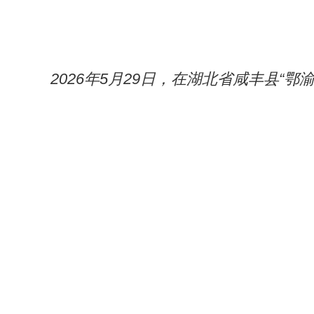
2026年5月29日，在湖北省咸丰县“