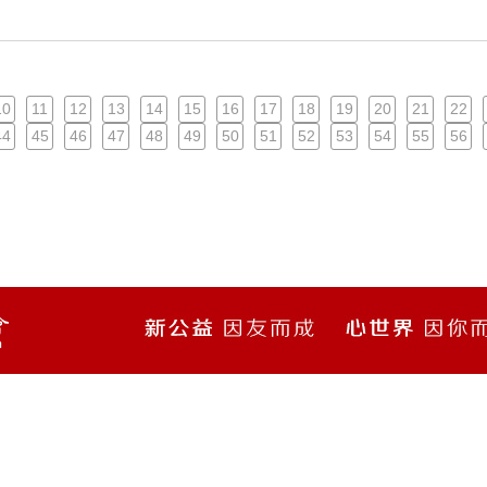
10
11
12
13
14
15
16
17
18
19
20
21
22
44
45
46
47
48
49
50
51
52
53
54
55
56
信息公开
订阅我们的电子邮件与新闻
把握最新行业信息