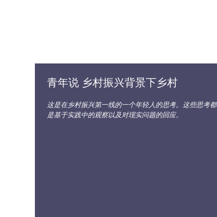
青年说 乡村振兴背景下乡村
这是在乡村振兴第一线的一个年轻人的思考。这些思考都
是基于实践中的观察以及对现实问题的回应。