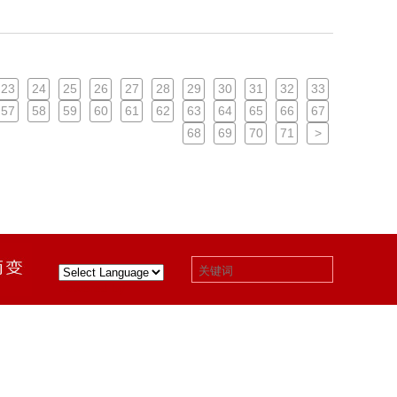
23
24
25
26
27
28
29
30
31
32
33
57
58
59
60
61
62
63
64
65
66
67
68
69
70
71
>
|
下载中心
|
关于我们
|
联系我们
Powered by