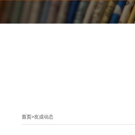
首页
>友成动态