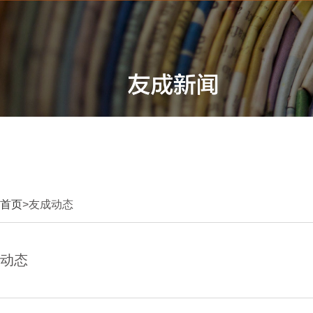
首页
>友成动态
动态